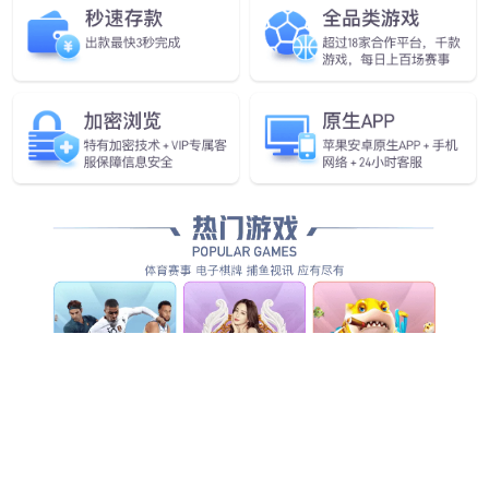
查看更多
查看详情
查看更多
查看更多
查看更多